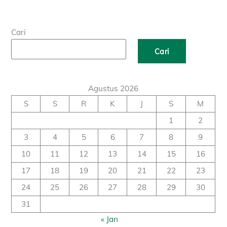
Cari
Cari
Agustus 2026
S
S
R
K
J
S
M
1
2
3
4
5
6
7
8
9
10
11
12
13
14
15
16
17
18
19
20
21
22
23
24
25
26
27
28
29
30
31
« Jan